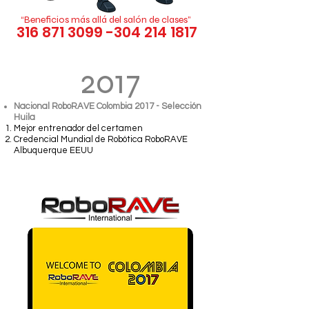
“Beneficios más allá del salón de clases”
316 871 3099 -304 214
1817
2017
Nacional RoboRAVE Colombia 2017 - Selección
Huila
Mejor entrenador del certamen
Credencial Mundial de Robótica RoboRAVE
Albuquerque EEUU